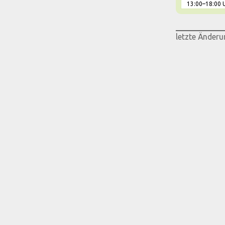
13:00–18:00 
letzte Änderu