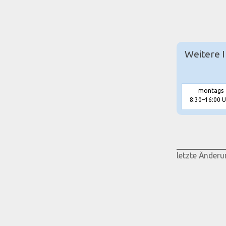
Weitere 
montags
8:30–16:00 U
letzte Änderu